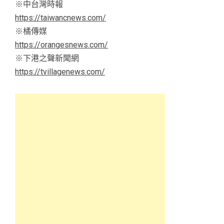
※中台灣時報
https://taiwancnews.com/
※橘傳媒
https://orangesnews.com/
※下港之聲新聞網
https://tvillagenews.com/