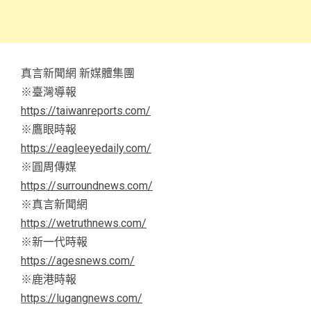
真言新聞網 新媒體集團
※臺灣導報
https://taiwanreports.com/
※鷹眼時報
https://eagleeyedaily.com/
※圓周傳媒
https://surroundnews.com/
※真言新聞網
https://wetruthnews.com/
※新一代時報
https://agesnews.com/
※鹿港時報
https://lugangnews.com/